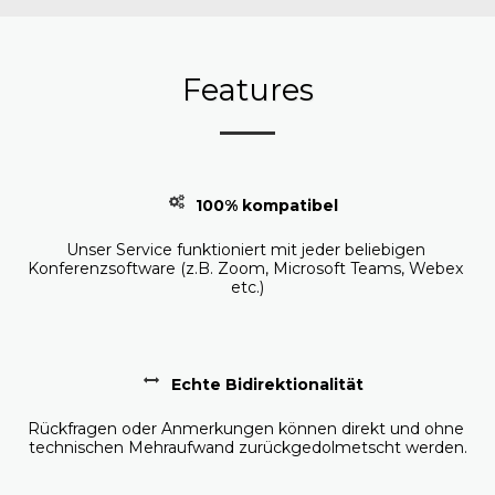
Features
100% kompatibel
Unser Service funktioniert mit jeder beliebigen 
Konferenzsoftware (z.B. Zoom, Microsoft Teams, Webex 
etc.)
Echte Bidirektionalität
Rückfragen oder Anmerkungen können direkt und ohne 
technischen Mehraufwand zurückgedolmetscht werden.