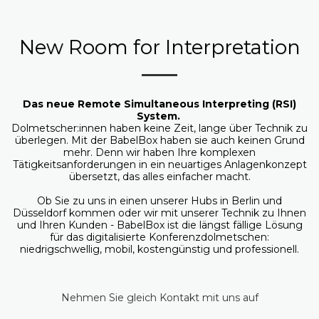
New Room for Interpretation
Das neue Remote Simultaneous Interpreting (RSI)
System.
Dolmetscher:innen haben keine Zeit, lange über Technik zu
überlegen. Mit der BabelBox haben sie auch keinen Grund
mehr. Denn wir haben Ihre komplexen
Tätigkeitsanforderungen in ein neuartiges Anlagenkonzept
übersetzt, das alles einfacher macht.
Ob Sie zu uns in einen unserer Hubs in Berlin und
Düsseldorf kommen oder wir mit unserer Technik zu Ihnen
und Ihren Kunden - BabelBox ist die längst fällige Lösung
für das digitalisierte Konferenzdolmetschen:
niedrigschwellig, mobil, kostengünstig und professionell.
Nehmen Sie gleich Kontakt mit uns auf