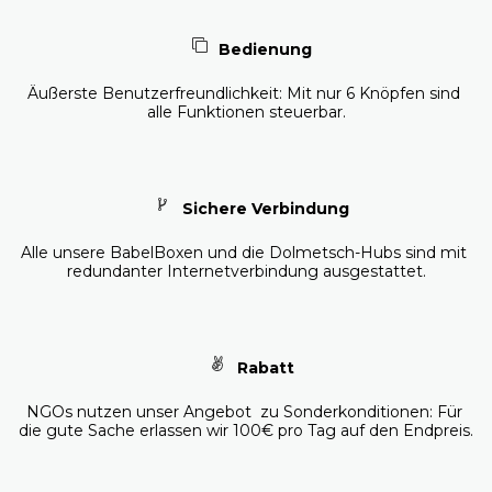
Bedienung
Äußerste Benutzerfreundlichkeit: Mit nur 6 Knöpfen sind 
alle Funktionen steuerbar.
Sichere Verbindung
Alle unsere BabelBoxen und die Dolmetsch-Hubs sind mit 
redundanter Internetverbindung ausgestattet.
Rabatt
NGOs nutzen unser Angebot  zu Sonderkonditionen: Für 
die gute Sache erlassen wir 100€ pro Tag auf den Endpreis.