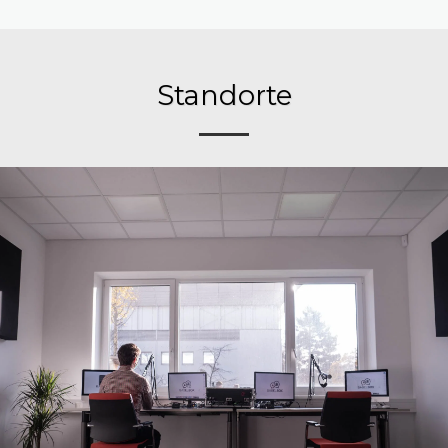
Standorte