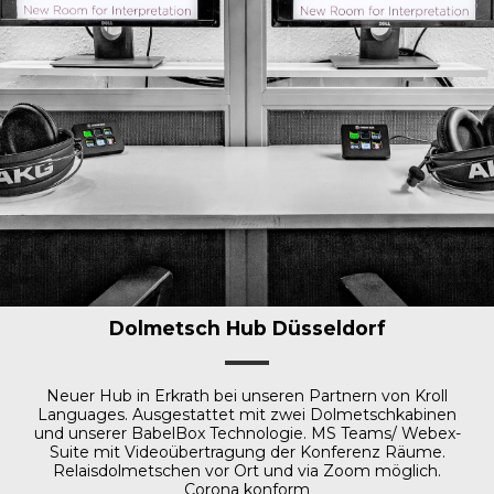
Dolmetsch Hub Düsseldorf
Neuer Hub in Erkrath bei unseren Partnern von Kroll
Languages. Ausgestattet mit zwei Dolmetschkabinen
und unserer BabelBox Technologie. MS Teams/ Webex-
Suite mit Videoübertragung der Konferenz Räume.
Relaisdolmetschen vor Ort und via Zoom möglich.
Corona konform