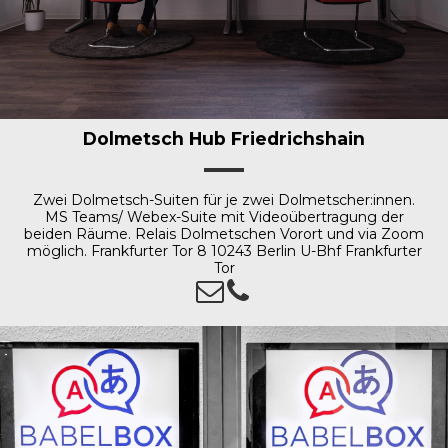
Dolmetsch Hub Friedrichshain
Zwei Dolmetsch-Suiten für je zwei Dolmetscher:innen.
MS Teams/ Webex-Suite mit Videoübertragung der
beiden Räume. Relais Dolmetschen Vorort und via Zoom
möglich. Frankfurter Tor 8 10243 Berlin U-Bhf Frankfurter
Tor