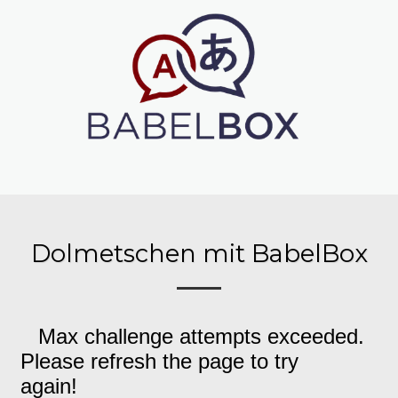
Dolmetschen mit BabelBox