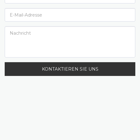
KONTAKTIEREN SIE UNS