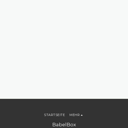
STARTSEITE
MEHR
BabelBox