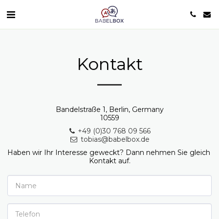
Kontakt
Bandelstraße 1, Berlin, Germany
10559
+49 (0)30 768 09 566
tobias@babelbox.de
Haben wir Ihr Interesse geweckt? Dann nehmen Sie gleich 
Kontakt auf.